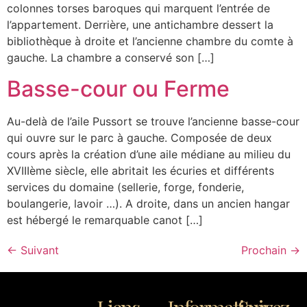
colonnes torses baroques qui marquent l’entrée de
l’appartement. Derrière, une antichambre dessert la
bibliothèque à droite et l’ancienne chambre du comte à
gauche. La chambre a conservé son […]
Basse-cour ou Ferme
Au-delà de l’aile Pussort se trouve l’ancienne basse-cour
qui ouvre sur le parc à gauche. Composée de deux
cours après la création d’une aile médiane au milieu du
XVIIIème siècle, elle abritait les écuries et différents
services du domaine (sellerie, forge, fonderie,
boulangerie, lavoir …). A droite, dans un ancien hangar
est hébergé le remarquable canot […]
←
Suivant
Prochain
→