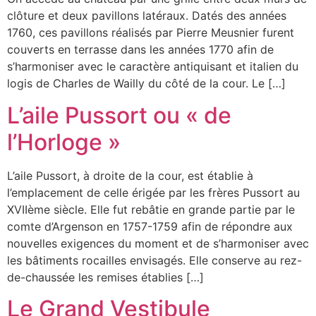
clôture et deux pavillons latéraux. Datés des années
1760, ces pavillons réalisés par Pierre Meusnier furent
couverts en terrasse dans les années 1770 afin de
s’harmoniser avec le caractère antiquisant et italien du
logis de Charles de Wailly du côté de la cour. Le […]
L’aile Pussort ou « de
l’Horloge »
L’aile Pussort, à droite de la cour, est établie à
l’emplacement de celle érigée par les frères Pussort au
XVIIème siècle. Elle fut rebâtie en grande partie par le
comte d’Argenson en 1757-1759 afin de répondre aux
nouvelles exigences du moment et de s’harmoniser avec
les bâtiments rocailles envisagés. Elle conserve au rez-
de-chaussée les remises établies […]
Le Grand Vestibule