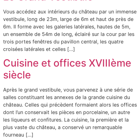
Vous accédez aux intérieurs du château par un immense
vestibule, long de 23m, large de 6m et haut de près de
6m. Il forme avec les galeries latérales, hautes de 5m,
un ensemble de 54m de long, éclairé sur la cour par les
trois portes fenêtres du pavillon central, les quatre
croisées latérales et celles […]
Cuisine et offices XVIIIème
siècle
Après le grand vestibule, vous parvenez à une série de
salles constituant les annexes de la grande cuisine du
château. Celles qui précèdent formaient alors les offices
dont l’un conservait les pièces en porcelaine, un autre
les liqueurs et confitures. La cuisine, la première et la
plus vaste du château, a conservé un remarquable
fourneau […]