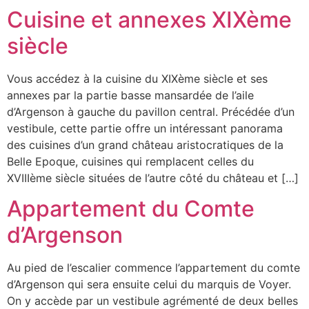
Cuisine et annexes XIXème
siècle
Vous accédez à la cuisine du XIXème siècle et ses
annexes par la partie basse mansardée de l’aile
d’Argenson à gauche du pavillon central. Précédée d’un
vestibule, cette partie offre un intéressant panorama
des cuisines d’un grand château aristocratiques de la
Belle Epoque, cuisines qui remplacent celles du
XVIIIème siècle situées de l’autre côté du château et […]
Appartement du Comte
d’Argenson
Au pied de l’escalier commence l’appartement du comte
d’Argenson qui sera ensuite celui du marquis de Voyer.
On y accède par un vestibule agrémenté de deux belles