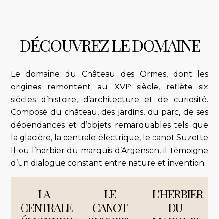
DÉCOUVREZ LE DOMAINE
Le domaine du Château des Ormes, dont les
origines remontent au XVI
ᵉ
siècle, reflète six
siècles d’histoire, d’architecture et de curiosité.
Composé du château, des jardins, du parc, de ses
dépendances et d’objets remarquables tels que
la glacière, la centrale électrique, le canot Suzette
II ou l’herbier du marquis d’Argenson, il témoigne
d’un dialogue constant entre nature et invention.
LA
LE
L'HERBIER
CENTRALE
CANOT
DU