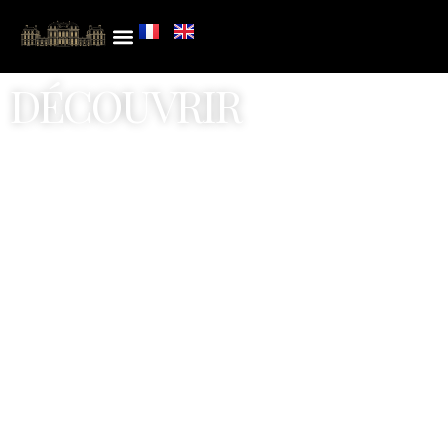
DÉCOUVRIR