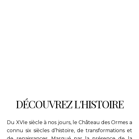
DÉCOUVREZ L'HISTOIRE
Du XVIe siècle à nos jours, le Château des Ormes a
connu six siècles d’histoire, de transformations et
de renaissances. Marqué par la présence de la