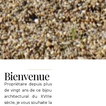
Bienvenue
Propriétaire depuis plus
de vingt ans de ce bijou
architectural du XVIIIe
siècle, je vous souhaite la