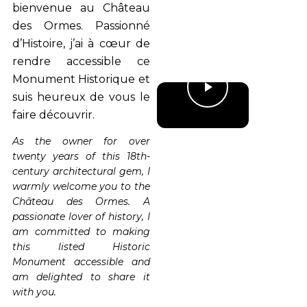
bienvenue au Château
des Ormes. Passionné
d’Histoire, j’ai à cœur de
rendre accessible ce
Monument Historique et
suis heureux de vous le
faire découvrir.
As the owner for over
twenty years of this 18th-
century architectural gem, I
warmly welcome you to the
Château des Ormes. A
passionate lover of history, I
am committed to making
this listed Historic
Monument accessible and
am delighted to share it
with you.