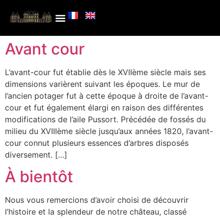
Avant cour
L’avant-cour fut établie dès le XVIIème siècle mais ses
dimensions varièrent suivant les époques. Le mur de
l’ancien potager fut à cette époque à droite de l’avant-
cour et fut également élargi en raison des différentes
modifications de l’aile Pussort. Précédée de fossés du
milieu du XVIIIème siècle jusqu’aux années 1820, l’avant-
cour connut plusieurs essences d’arbres disposés
diversement. […]
À bientôt
Nous vous remercions d’avoir choisi de découvrir
l’histoire et la splendeur de notre château, classé