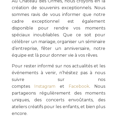
Au Château des Ormes, nous croyons en la
création de souvenirs exceptionnels. Nous
sommes ravis de vous informer que notre
cadre exceptionnel est également
disponible pour rendre vos moments
spéciaux inoubliables. Que ce soit pour
célébrer un mariage, organiser un séminaire
d’entreprise, fêter un anniversaire, notre
équipe est là pour donner vie à vos rêves.
Pour rester informé sur nos actualités et les
événements à venir, n’hésitez pas à nous
suivre sur nos
comptes
Instagram
et
Facebook
. Nous
partageons régulièrement des moments
uniques, des concerts envoûtants, des
ateliers créatifs pour les enfants, et bien plus
encore.