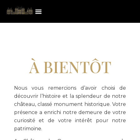
À BIENTÔT
Nous vous remercions d’avoir choisi de
découvrir l’histoire et la splendeur de notre
château, classé monument historique. Votre
présence a enrichi notre demeure de votre
curiosité et de votre intérêt pour notre
patrimoine.