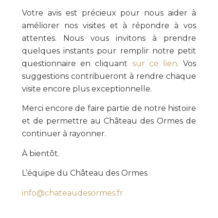
Votre avis est précieux pour nous aider à
améliorer nos visites et à répondre à vos
attentes. Nous vous invitons à prendre
quelques instants pour remplir notre petit
questionnaire en cliquant
sur ce lien
. Vos
suggestions contribueront à rendre chaque
visite encore plus exceptionnelle.
Merci encore de faire partie de notre histoire
et de permettre au Château des Ormes de
continuer à rayonner.
À bientôt.
L’équipe du Château des Ormes
info@chateaudesormes.fr