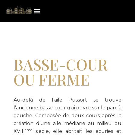
BASSE-COUR
OU FERME
Au-delà de l’aile Pussort se trouve
l’ancienne basse-cour qui ouvre sur le parc à
gauche. Composée de deux cours après la
création d’une aile médiane au milieu du
ème
XVIII
siècle, elle abritait les écuries et