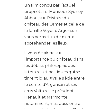
un film conçu par l’actuel
propriétaire, Monsieur Sydney
Abbou, sur l’histoire du
château des Ormes et celle de
la famille Voyer d’Argenson
vous permettra de mieux
appréhender les lieux.
Il vous éclairera sur
l’importance du château dans
les débats philosophiques,
littéraires et politiques qui se
tinrent ici au XVIIIe siècle entre
le comte d’Argenson et ses
amis Voltaire, le président
Hénault et Marmontel
notamment, mais aussi entre