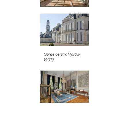
Corps central (1903-
1907)