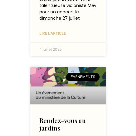
talentueuse violoniste Meÿ
pour un concert le
dimanche 27 juillet
LIRE L'ARTICLE
4 juillet 2025
ÉVÈNEMENTS
Rendez-vous au
jardins