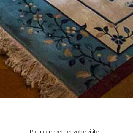
Pour commencer votre visite,