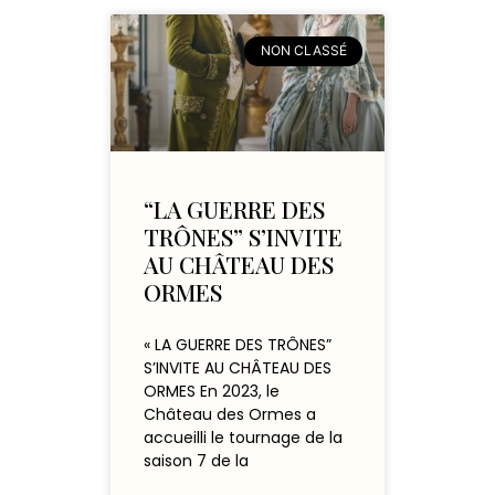
NON CLASSÉ
“LA GUERRE DES
TRÔNES” S’INVITE
AU CHÂTEAU DES
ORMES
« LA GUERRE DES TRÔNES”
S’INVITE AU CHÂTEAU DES
ORMES En 2023, le
Château des Ormes a
accueilli le tournage de la
saison 7 de la