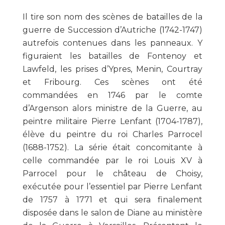
Il tire son nom des scènes de batailles de la
guerre de Succession d’Autriche (1742-1747)
autrefois contenues dans les panneaux. Y
figuraient les batailles de Fontenoy et
Lawfeld, les prises d’Ypres, Menin, Courtray
et Fribourg. Ces scènes ont été
commandées en 1746 par le comte
d’Argenson alors ministre de la Guerre, au
peintre militaire Pierre Lenfant (1704-1787),
élève du peintre du roi Charles Parrocel
(1688-1752). La série était concomitante à
celle commandée par le roi Louis XV à
Parrocel pour le château de Choisy,
exécutée pour l’essentiel par Pierre Lenfant
de 1757 à 1771 et qui sera finalement
disposée dans le salon de Diane au ministère