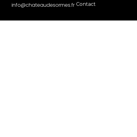
Contact
info@chateaudesormes.fr