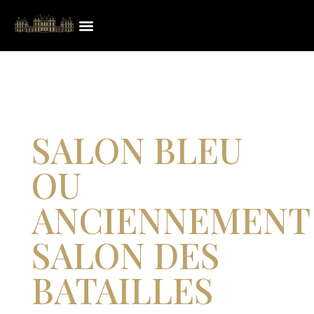
SALON BLEU
OU
ANCIENNEMENT
SALON DES
BATAILLES