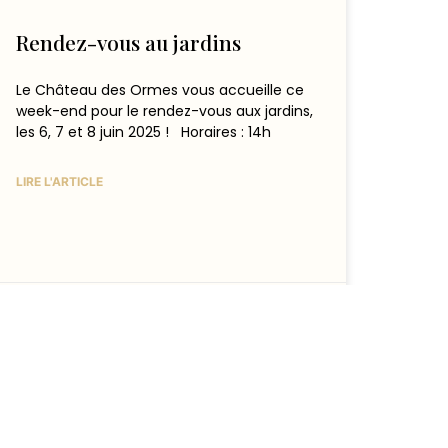
Rendez-vous au jardins
Le Château des Ormes vous accueille ce
week-end pour le rendez-vous aux jardins,
les 6, 7 et 8 juin 2025 ! Horaires : 14h
LIRE L'ARTICLE
6 juin 2025