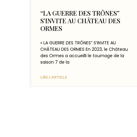
“LA GUERRE DES TRÔNES”
S’INVITE AU CHÂTEAU DES
ORMES
« LA GUERRE DES TRÔNES” S’INVITE AU
CHÂTEAU DES ORMES En 2023, le Château
des Ormes a accueilli le tournage de la
saison 7 de la
LIRE L'ARTICLE
28 janvier 2026