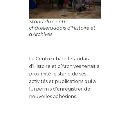
Stand du Centre
châtelleraudais d’Histoire et
d’Archives
Le Centre châtelleraudais
d’Histoire et d’Archives tenait à
proximité le stand de ses
activités et publications qui a
lui permis d’enregistrer de
nouvelles adhésions.