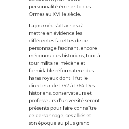
personnalité éminente des
Ormes au XVIIIe siècle.
La journée s’attachera à
mettre en évidence les
différentes facettes de ce
personnage fascinant, encore
méconnu des historiens, tour à
tour militaire, mécène et
formidable réformateur des
haras royaux dont il fut le
directeur de 1752 à 1764. Des
historiens, conservateurs et
professeurs d’université seront
présents pour faire connaître
ce personnage, ces alliés et
son époque au plus grand