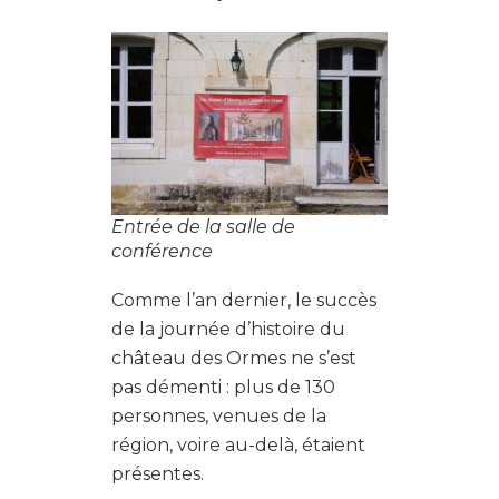
Entrée de la salle de
conférence
Comme l’an dernier, le succès
de la journée d’histoire du
château des Ormes ne s’est
pas démenti : plus de 130
personnes, venues de la
région, voire au-delà, étaient
présentes.