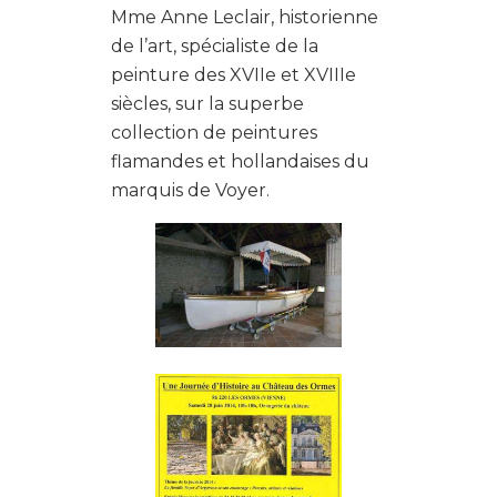
Mme Anne Leclair, historienne
de l’art, spécialiste de la
peinture des XVIIe et XVIIIe
siècles, sur la superbe
collection de peintures
flamandes et hollandaises du
marquis de Voyer.