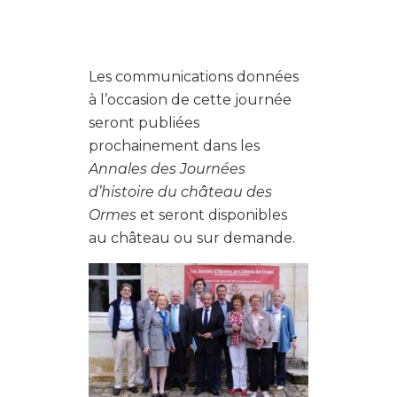
Les communications données
à l’occasion de cette journée
seront publiées
prochainement dans les
Annales des Journées
d’histoire du château des
Ormes
et seront disponibles
au château ou sur demande.