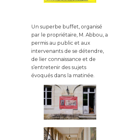
Un superbe buffet, organisé
par le propriétaire, M. Abbou, a
permis au public et aux
intervenants de se détendre,
de lier connaissance et de
s’entretenir des sujets
évoqués dans la matinée.