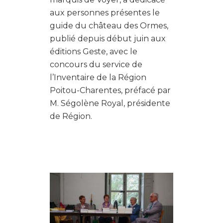
aux personnes présentes le
guide du château des Ormes,
publié depuis début juin aux
éditions Geste, avec le
concours du service de
l’Inventaire de la Région
Poitou-Charentes, préfacé par
M. Ségolène Royal, présidente
de Région.