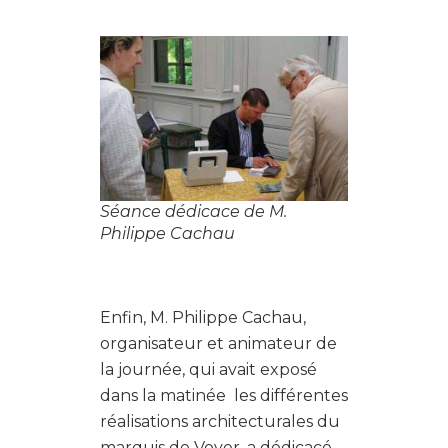
Séance dédicace de M.
Philippe Cachau
Enfin, M. Philippe Cachau,
organisateur et animateur de
la journée, qui avait exposé
dans la matinée les différentes
réalisations architecturales du
marquis de Voyer, a dédicacé