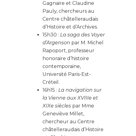
Gagnaire et Claudine
Pauly, chercheurs au
Centre châtelleraudais
d’Histoire et d’Archives.
15h30 :
La saga des Voyer
d’Argenson
par M. Michel
Rapoport, professeur
honoraire d’histoire
contemporaine,
Université Paris-Est-
Créteil.
16h15 :
La navigation sur
la Vienne aux XVIIIe et
XIXe siècles
par Mme
Geneviève Millet,
chercheur au Centre
châtelleraudais d’Histoire