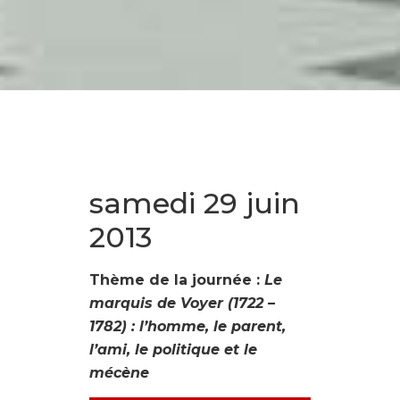
samedi 29 juin
2013
Thème de la journée :
Le
marquis de Voyer (1722 –
1782) : l’homme, le parent,
l’ami, le politique et le
mécène