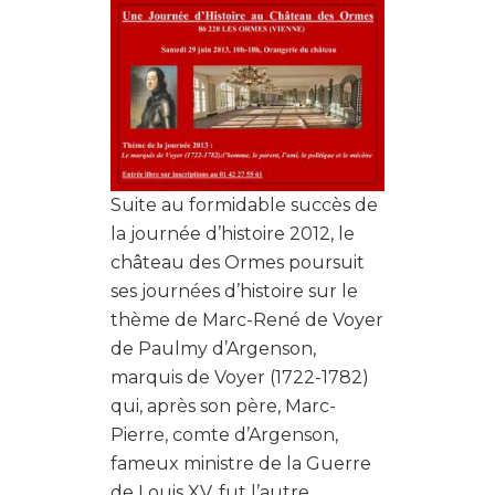
Suite au formidable succès de
la journée d’histoire 2012, le
château des Ormes poursuit
ses journées d’histoire sur le
thème de Marc-René de Voyer
de Paulmy d’Argenson,
marquis de Voyer (1722-1782)
qui, après son père, Marc-
Pierre, comte d’Argenson,
fameux ministre de la Guerre
de Louis XV, fut l’autre