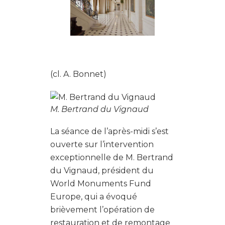
(cl. A. Bonnet)
M. Bertrand du Vignaud
La séance de l’après-midi s’est
ouverte sur l’intervention
exceptionnelle de M. Bertrand
du Vignaud, président du
World Monuments Fund
Europe, qui a évoqué
brièvement l’opération de
restauration et de remontage