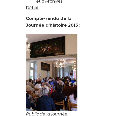
et d’Archives.
Débat
Compte-rendu de la
Journée d’histoire 2013 :
Public de la journée