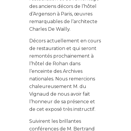
des anciens décors de l’hôtel
d’Argenson à Paris, œuvres
remarquables de l’architecte
Charles De Wailly.
Décors actuellement en cours
de restauration et qui seront
remontés prochainement à
l’hôtel de Rohan dans
l’enceinte des Archives
nationales. Nous remercions
chaleureusement M. du
Vignaud de nous avoir fait
l’honneur de sa présence et
de cet exposé très instructif.
Suivirent les brillantes
conférences de M. Bertrand