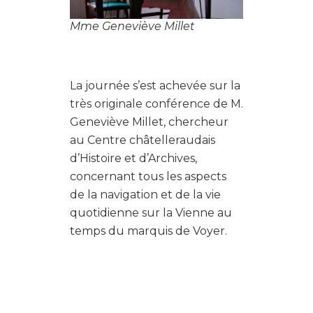
Mme Geneviève Millet
La journée s’est achevée sur la
très originale conférence de M.
Geneviève Millet, chercheur
au Centre châtelleraudais
d’Histoire et d’Archives,
concernant tous les aspects
de la navigation et de la vie
quotidienne sur la Vienne au
temps du marquis de Voyer.