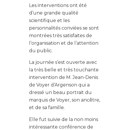
Les interventions ont été
d’une grande qualité
scientifique et les
personnalités conviées se sont
montrées très satisfaites de
l’organisation et de l’attention
du public.
La journée s’est ouverte avec
la très belle et très touchante
intervention de M. Jean-Denis
de Voyer d’Argenson qui a
dressé un beau portrait du
marquis de Voyer, son ancêtre,
et de sa famille.
Elle fut suivie de la non moins
intéressante conférence de