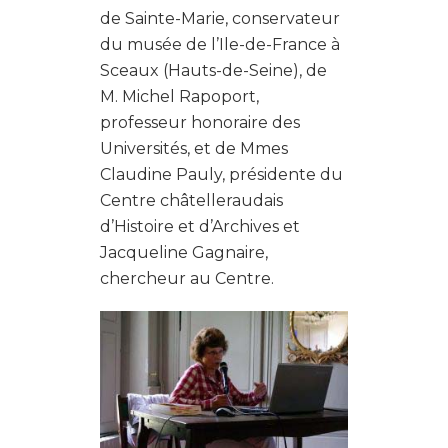
de Sainte-Marie, conservateur
du musée de l’Ile-de-France à
Sceaux (Hauts-de-Seine), de
M. Michel Rapoport,
professeur honoraire des
Universités, et de Mmes
Claudine Pauly, présidente du
Centre châtelleraudais
d’Histoire et d’Archives et
Jacqueline Gagnaire,
chercheur au Centre.