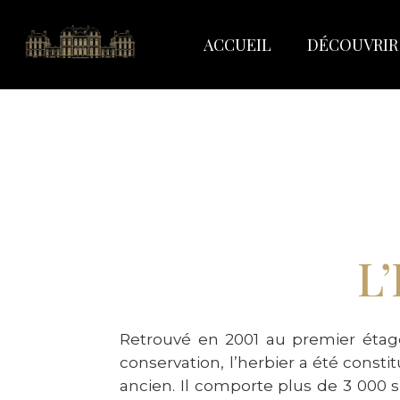
ACCUEIL
DÉCOUVRIR
L
Retrouvé en 2001 au premier étag
conservation, l’herbier a été consti
ancien. Il comporte plus de 3 000