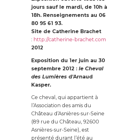
jours sauf le mardi, de 10h à
18h. Renseignements au 06
80 95 61 93.
Site de
Catherine Brachet
:
http://catherine-brachet.com
2012
Exposition du 1er juin au 30
septembre 2012 :
le Cheval
des Lumières
d’Arnaud
Kasper
.
Ce cheval, qui appartient à
l’Association des amis du
Château d’Asnières-sur-Seine
(89 rue du Château, 92600
Asnières-sur-Seine), est
présenté durant l’été au