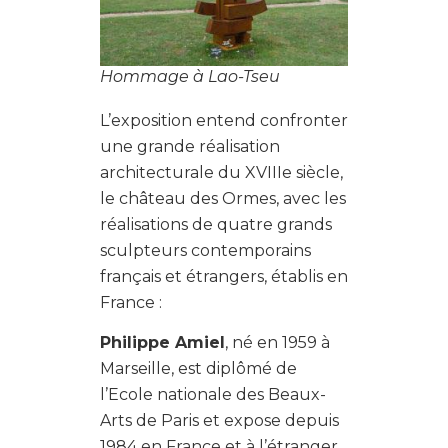
Hommage à Lao-Tseu
L’exposition entend confronter
une grande réalisation
architecturale du XVIIIe siècle,
le château des Ormes, avec les
réalisations de quatre grands
sculpteurs contemporains
français et étrangers, établis en
France :
Philippe Amiel
, né en 1959 à
Marseille, est diplômé de
l’Ecole nationale des Beaux-
Arts de Paris et expose depuis
1984 en France et à l’étranger.