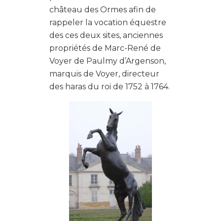
château des Ormes afin de
rappeler la vocation équestre
des ces deux sites, anciennes
propriétés de Marc-René de
Voyer de Paulmy d’Argenson,
marquis de Voyer, directeur
des haras du roi de 1752 à 1764.