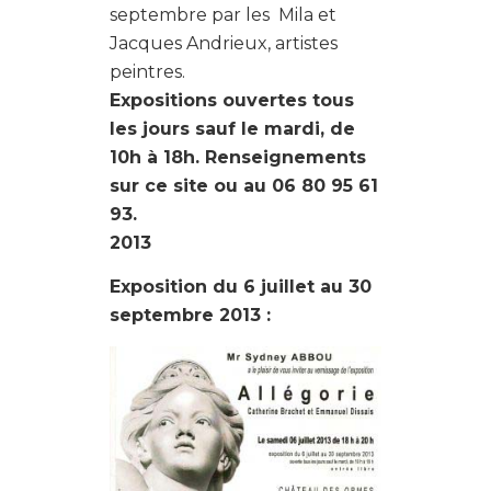
septembre par les Mila et
Jacques Andrieux, artistes
peintres.
Expositions ouvertes tous
les jours sauf le mardi, de
10h à 18h. Renseignements
sur ce site ou au 06 80 95 61
93.
2013
Exposition du 6 juillet au 30
septembre 2013 :