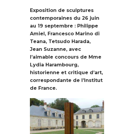
Exposition de sculptures
contemporaines du 26 juin
au 19 septembre : Philippe
Amiel, Francesco Marino di
Teana, Tetsudo Harada,
Jean Suzanne, avec
l’aimable concours de Mme
Lydia Harambourg,
historienne et critique d’art,
correspondante de l’Institut
de France.