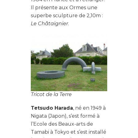
Il présente aux Ormes une
superbe sculpture de 2,10m :
Le Châtaignier
.
Tricot de la Terre
Tetsudo Harada
, né en 1949 à
Nigata (Japon), s’est formé à
l’Ecole des Beaux-arts de
Tamabi à Tokyo et s’est installé