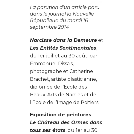
La parution d’un article paru
dans le journal la Nouvelle
République du mardi 16
septembre 2014
Narcisse dans la Demeure
et
Les Entités Sentimentales
,
du 1er juillet au 30 août, par
Emmanuel Dissais,
photographe et Catherine
Brachet, artiste plasticienne,
diplômée de l’Ecole des
Beaux-Arts de Nantes et de
l’Ecole de l’Image de Poitiers.
Exposition de peintures
:
Le Château des Ormes dans
tous ses états
, du 1er au 30