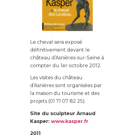
Le cheval sera exposé
définitivement devant le
château d’Asnières-sur-Seine à
compter du 1er octobre 2012.
Les visites du château
d’Asnières sont organisées par
la maison du tourisme et des
projets (01 71 07 82 25).
Site du sculpteur Arnaud
Kasper:
www.kasper.fr
2011