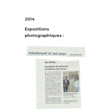
2014
Expositions
photographiques :