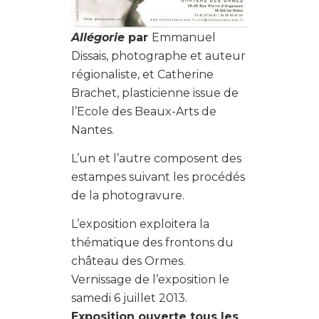
Allégorie
par
Emmanuel
Dissais, photographe et auteur
régionaliste, et Catherine
Brachet, plasticienne issue de
l’Ecole des Beaux-Arts de
Nantes.
L’un et l’autre composent des
estampes suivant les procédés
de la photogravure.
L’exposition exploitera la
thématique des frontons du
château des Ormes.
Vernissage de l’exposition le
samedi 6 juillet 2013.
Exposition ouverte tous les