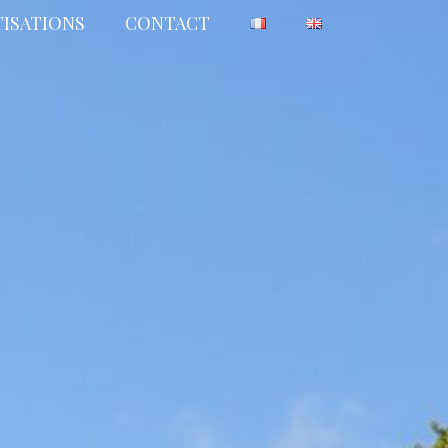
TISATIONS
CONTACT