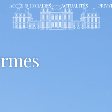
ACCÈS & HORAIRES
ACTUALITÉS
PRIVA
Ormes