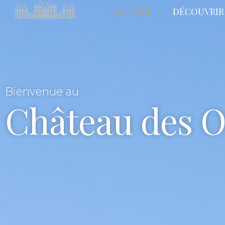
ACCUEIL
DÉCOUVRIR
Bienvenue au
Château des 