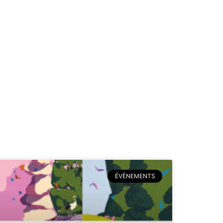
ÉVÈNEMENTS