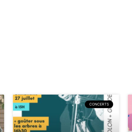
CONCERTS