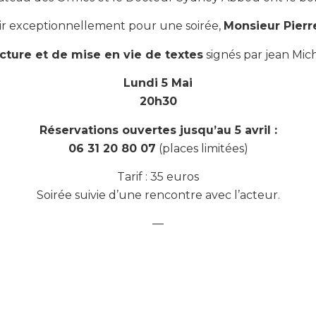
ir exceptionnellement pour une soirée,
Monsieur Pierre
cture et de mise en vie de textes
signés par jean Mich
Lundi 5 Mai
20h30
Réservations ouvertes jusqu’au 5 avril :
06 31 20 80 07
(places limitées)
Tarif : 35 euros
Soirée suivie d’une rencontre avec l’acteur.
—