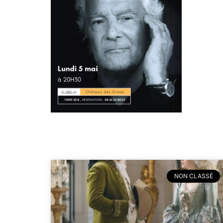
NON CLASSÉ