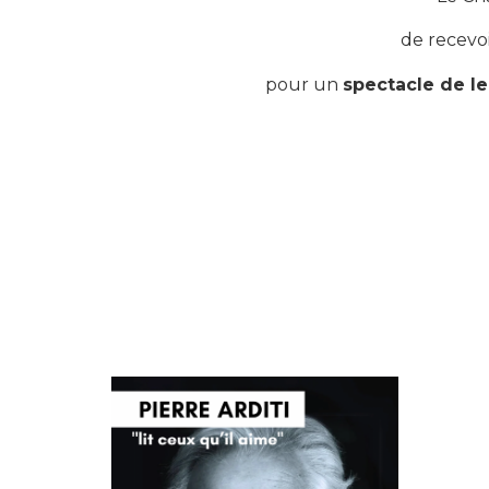
de recevo
pour un
spectacle de le