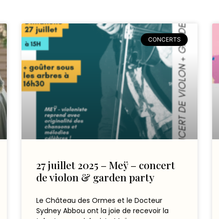
CONCERTS
27 juillet 2025 – Meÿ – concert
de violon & garden party
Le Château des Ormes et le Docteur
Sydney Abbou ont la joie de recevoir la