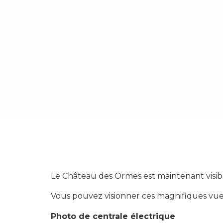
Le Château des Ormes est maintenant visib
Vous pouvez visionner ces magnifiques vues 
Photo de centrale électrique