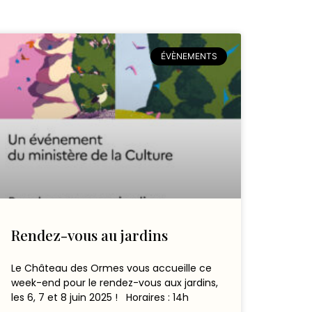
ÉVÈNEMENTS
Rendez-vous au jardins
Le Château des Ormes vous accueille ce
week-end pour le rendez-vous aux jardins,
les 6, 7 et 8 juin 2025 ! Horaires : 14h