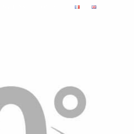
TISATIONS
CONTACT