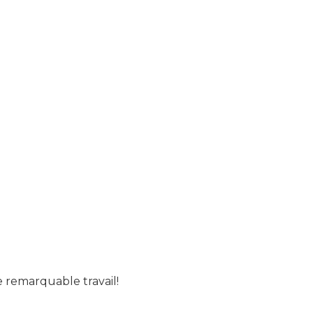
 remarquable travail!