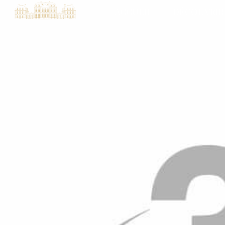
ACCUEIL
DÉCOUVRIR