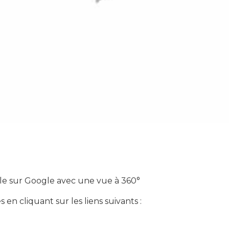
le sur Google avec une vue à 360°
en cliquant sur les liens suivants :