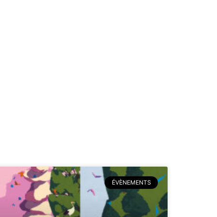
ÉVÈNEMENTS