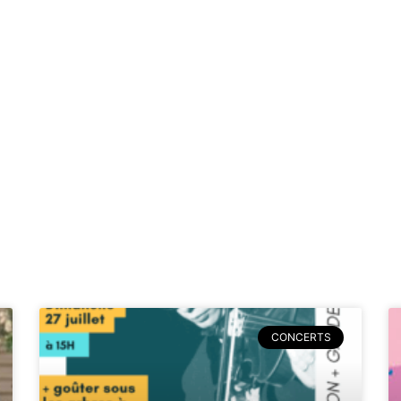
CONCERTS