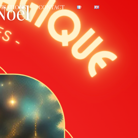
Noël
TISATIONS
CONTACT