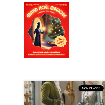
NON CLASSÉ