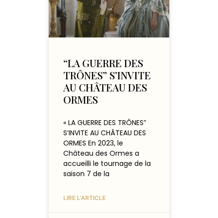
“LA GUERRE DES
TRÔNES” S’INVITE
AU CHÂTEAU DES
ORMES
« LA GUERRE DES TRÔNES”
S’INVITE AU CHÂTEAU DES
ORMES En 2023, le
Château des Ormes a
accueilli le tournage de la
saison 7 de la
LIRE L'ARTICLE