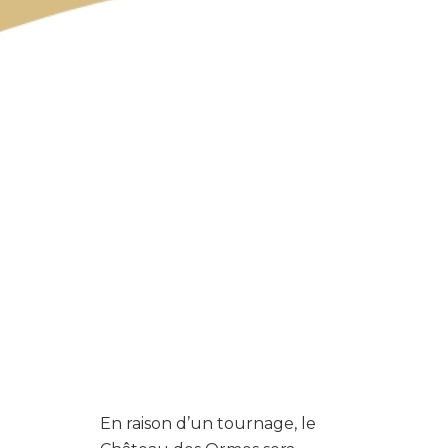
En raison d’un tournage, le