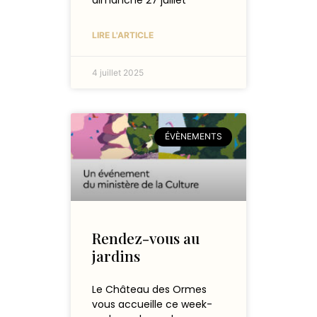
dimanche 27 juillet
LIRE L'ARTICLE
4 juillet 2025
ÉVÈNEMENTS
Rendez-vous au
jardins
Le Château des Ormes
vous accueille ce week-