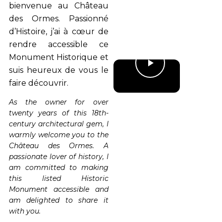
bienvenue au Château
des Ormes. Passionné
d’Histoire, j’ai à cœur de
rendre accessible ce
Monument Historique et
suis heureux de vous le
faire découvrir.
As the owner for over
twenty years of this 18th-
century architectural gem, I
warmly welcome you to the
Château des Ormes. A
passionate lover of history, I
am committed to making
this listed Historic
Monument accessible and
am delighted to share it
with you.