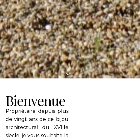
Bienvenue
Propriétaire depuis plus
de vingt ans de ce bijou
architectural du XVIIIe
siècle, je vous souhaite la