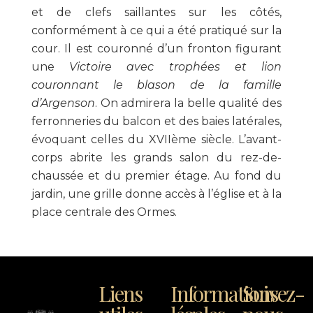
et de clefs saillantes sur les côtés,
conformément à ce qui a été pratiqué sur la
cour. Il est couronné d’un fronton figurant
une
Victoire avec trophées et lion
couronnant le blason de la famille
d’Argenson
. On admirera la belle qualité des
ferronneries du balcon et des baies latérales,
évoquant celles du XVII
ème
siècle. L’avant-
corps abrite les grands salon du rez-de-
chaussée et du premier étage. Au fond du
jardin, une grille donne accès à l’église et à la
place centrale des Ormes.
Liens
Informations
Suivez-