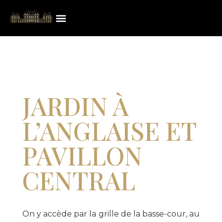
JARDIN À
L’ANGLAISE ET
PAVILLON
CENTRAL
On y accède par la grille de la basse-cour, au